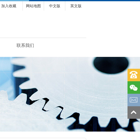
加入收藏
网站地图
中文版
英文版
联系我们