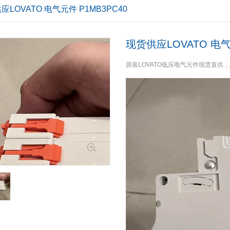
应LOVATO 电气元件 P1MB3PC40
现货供应LOVATO 电气
原装LOVATO低压电气元件现货直