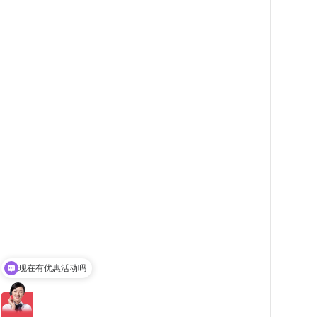
现在有优惠活动吗
可以介绍下你们的产品么