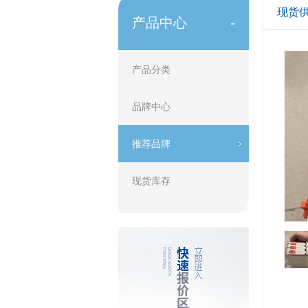
现货供
产品中心
-
产品分类
品牌中心
推荐品牌
现货库存