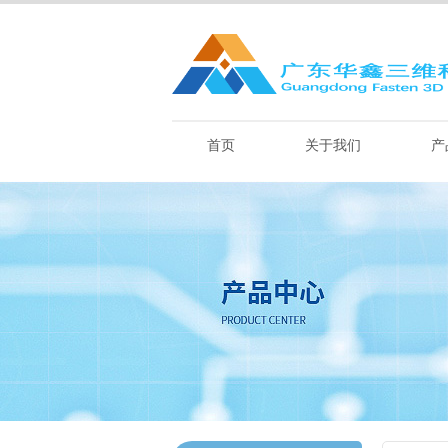
首页
关于我们
产