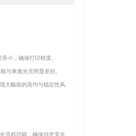
差异小，确保打印精度。
学性能与单激光无明显差别。
实现大幅面的高均匀稳定性风
现全流程功能，确保信息安全