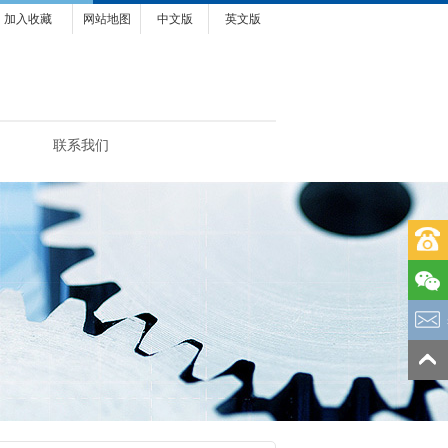
加入收藏
网站地图
中文版
英文版
联系我们