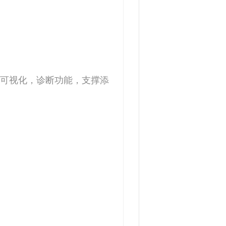
可视化，诊断功能，支撑添