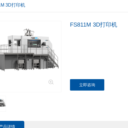
1M 3D打印机
FS811M 3D打印机
立即咨询
产品详情