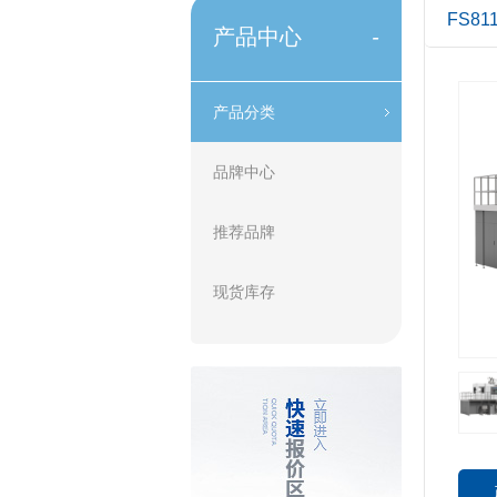
FS81
产品中心
-
产品分类
品牌中心
推荐品牌
现货库存