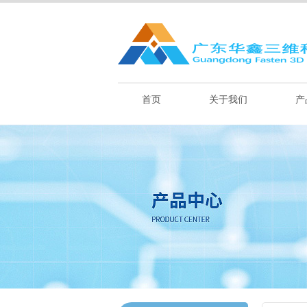
首页
关于我们
产