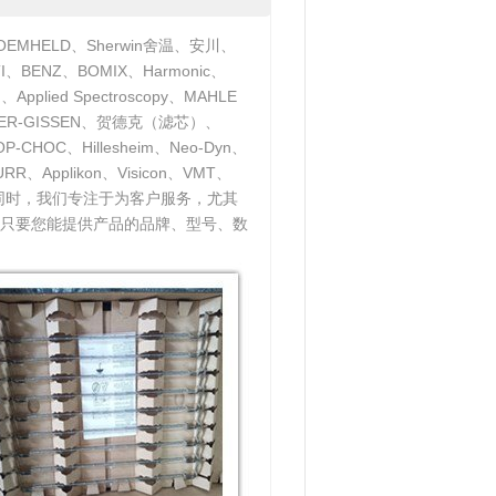
EMHELD、Sherwin舍温、安川、
、BENZ、BOMIX、Harmonic、
pplied Spectroscopy、MAHLE
UBNER-GISSEN、贺德克（滤芯）、
CHOC、Hillesheim、Neo-Dyn、
RR、Applikon、Visicon、VMT、
与此同时，我们专注于为客户服务，尤其
只要您能提供产品的品牌、型号、数