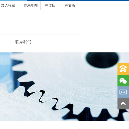
加入收藏
网站地图
中文版
英文版
联系我们