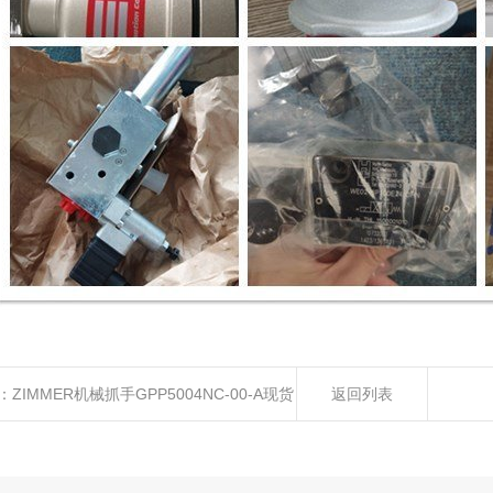
：
ZIMMER机械抓手GPP5004NC-00-A现货
返回列表