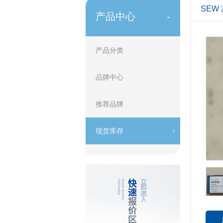
SEW 
产品中心
-
产品分类
品牌中心
推荐品牌
现货库存