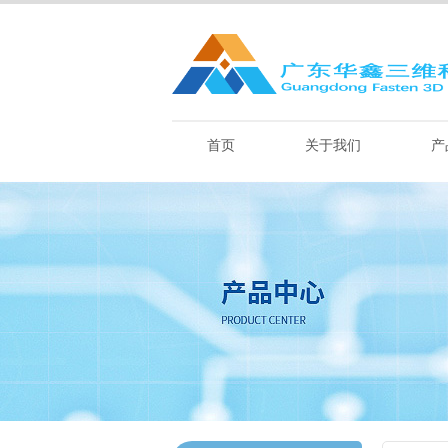
首页
关于我们
产