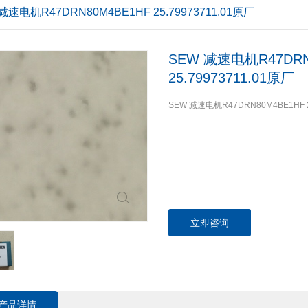
减速电机R47DRN80M4BE1HF 25.79973711.01原厂
SEW 减速电机R47DRN
25.79973711.01原厂
SEW
减速电机R47DRN80M4BE1HF 2
立即咨询
产品详情