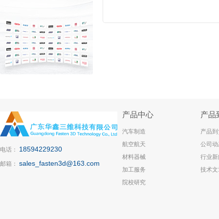
产品中心
产品
汽车制造
产品到
航空航天
公司动
18594229230
电话：
材料器械
行业新
sales_fasten3d@163.com
邮箱：
加工服务
技术文
院校研究