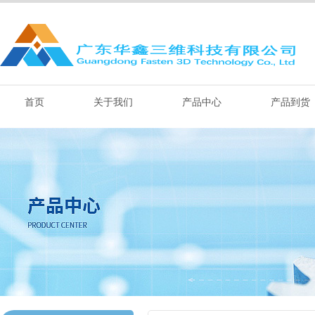
首页
关于我们
产品中心
产品到货