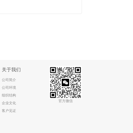
关于我们
公司简介
公司环境
组织结构
官方微信
企业文化
客户见证