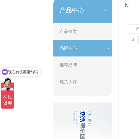
N
产品中心
-
产品分类
S
品牌中心
推荐品牌
现在有优惠活动吗
现货库存