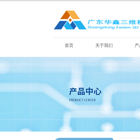
首页
关于我们
产