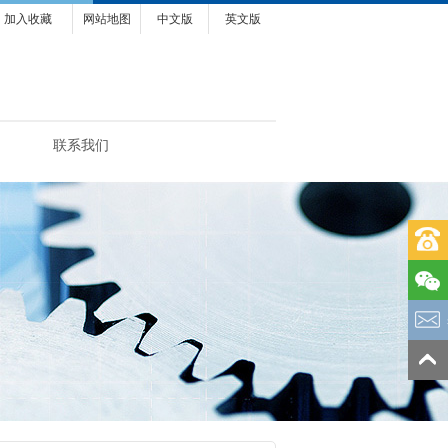
加入收藏
网站地图
中文版
英文版
联系我们