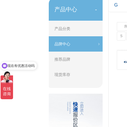
G
产品中心
-
产品分类
S
品牌中心
推荐品牌
现在有优惠活动吗
现货库存