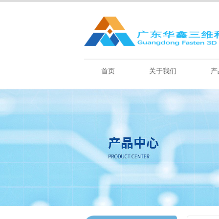
首页
关于我们
产