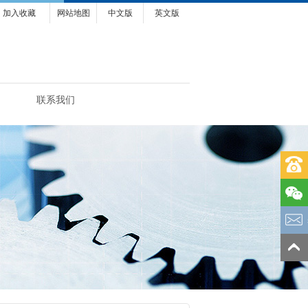
加入收藏
网站地图
中文版
英文版
联系我们