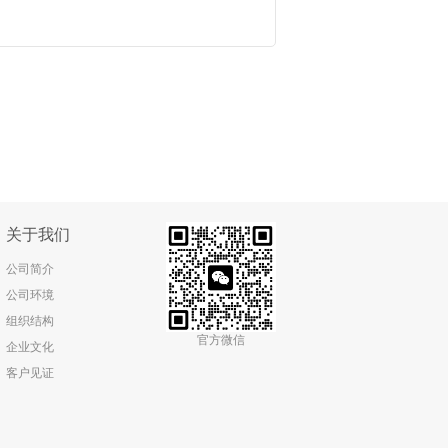
关于我们
公司简介
公司环境
组织结构
官方微信
企业文化
客户见证